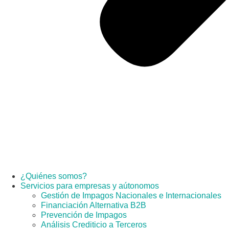
¿Quiénes somos?
Servicios para empresas y aútonomos
Gestión de Impagos Nacionales e Internacionales
Financiación Alternativa B2B
Prevención de Impagos
Análisis Crediticio a Terceros