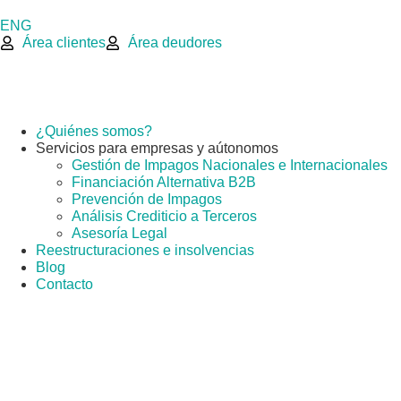
ENG
Área clientes
Área deudores
¿Quiénes somos?
Servicios para empresas y aútonomos
Gestión de Impagos Nacionales e Internacionales
Financiación Alternativa B2B
Prevención de Impagos
Análisis Crediticio a Terceros
Asesoría Legal
Reestructuraciones e insolvencias
Blog
Contacto