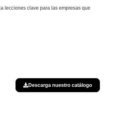
eja lecciones clave para las empresas que
Descarga nuestro catálogo
B