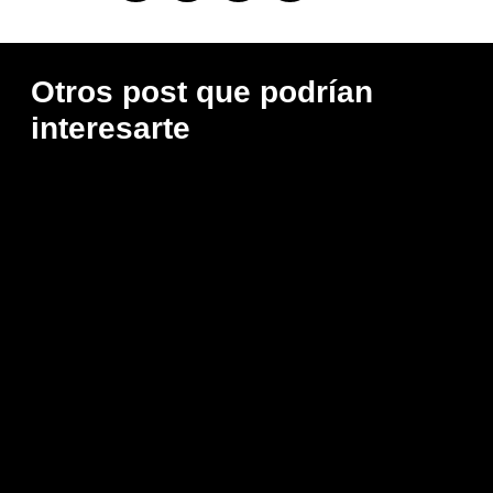
Otros post que podrían
interesarte