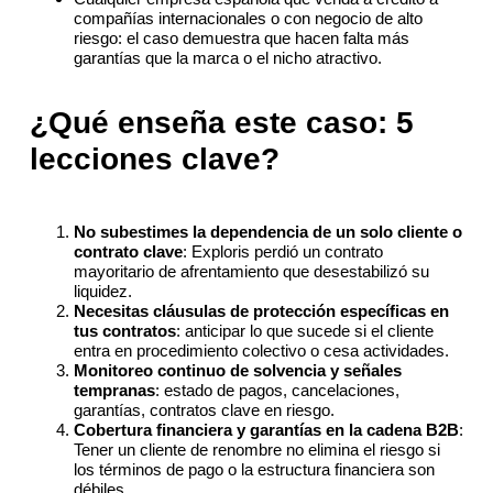
compañías internacionales o con negocio de alto
riesgo: el caso demuestra que hacen falta más
garantías que la marca o el nicho atractivo.
¿Qué enseña este caso: 5
lecciones clave?
No subestimes la dependencia de un solo cliente o
contrato clave
: Exploris perdió un contrato
mayoritario de afrentamiento que desestabilizó su
liquidez.
Necesitas cláusulas de protección específicas en
tus contratos
: anticipar lo que sucede si el cliente
entra en procedimiento colectivo o cesa actividades.
Monitoreo continuo de solvencia y señales
tempranas
: estado de pagos, cancelaciones,
garantías, contratos clave en riesgo.
Cobertura financiera y garantías en la cadena B2B
:
Tener un cliente de renombre no elimina el riesgo si
los términos de pago o la estructura financiera son
débiles.