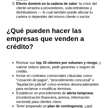
Efecto dominó en la cadena de valor
: la crisis del
cliente arrastra a proveedores, subcontratistas y
distribuidores — lo cual también puede afectar tu
cartera si dependes del mismo cliente o sector.
¿Qué pueden hacer las
empresas que venden a
crédito?
Revisar sus
top 10 clientes por volumen y riesgo
, y
valorar reducir plazos, pedir garantías o seguro de
crédito.
Incluir en contratos comerciales cláusulas como
“cesación de pagos”, “procedimiento concursal” o
“liquidación judicial” como eventos desencadenantes
para reclamar o modificar términos.
Establecer un procedimiento de
alerta temprana
(monitorización financiera, prensa, información
sectorial) para clientes clave.
Tener preparado un
plan de contingencia
: ¿qué