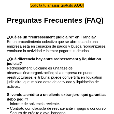
Solicita tu análisis gratuito
AQUÍ
Preguntas Frecuentes (FAQ)
¿Qué es un “redressement judiciaire” en Francia?
Es un procedimiento colectivo que se abre cuando una
empresa está en cesación de pagos y busca reorganizarse,
continuar la actividad e intentar pagar sus deudas.
¿Qué diferencia hay entre redressement y liquidation
judicial?
Redressement judiciaire es una fase de
observación/reorganización; si la empresa no puede
reestructurarse, el tribunal puede convertirla en liquidation
judiciaire, que implica cese de actividad y liquidación de
activos.
Si vendo a crédito a un cliente extranjero, qué garantías
debo pedir?
– Informe de solvencia reciente.
– Contrato con cláusula de rescate ante impago o concurso.
– Seguro de crédito o aval bancario.