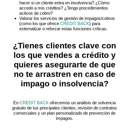
hacer si un cliente entra en insolvencia? ¿Cómo
accedo a mis créditos? ¿Tengo procedimientos
activos de cobro?
Valorar los servicios de gestión de impagos/cobros
(como los que ofrece
CREDIT BACK
) para
externalizar o reforzar estas funciones críticas.
¿Tienes clientes clave con
los que vendes a crédito y
quieres asegurarte de que
no te arrastren en caso de
impago o insolvencia?
En
CREDIT BACK
ofrecemos un análisis de solvencia
gratuito de tus principales clientes, revisión de contratos
comerciales y un plan personalizado de prevención de
impagos.