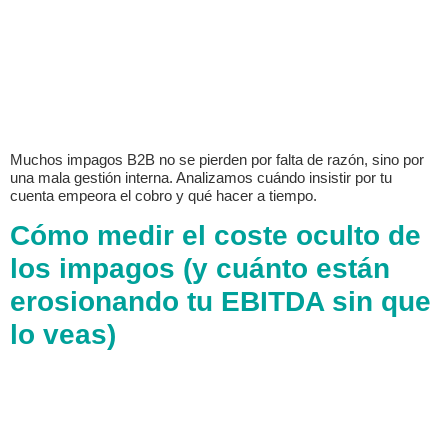
Muchos impagos B2B no se pierden por falta de razón, sino por
una mala gestión interna. Analizamos cuándo insistir por tu
cuenta empeora el cobro y qué hacer a tiempo.
Cómo medir el coste oculto de
los impagos (y cuánto están
erosionando tu EBITDA sin que
lo veas)