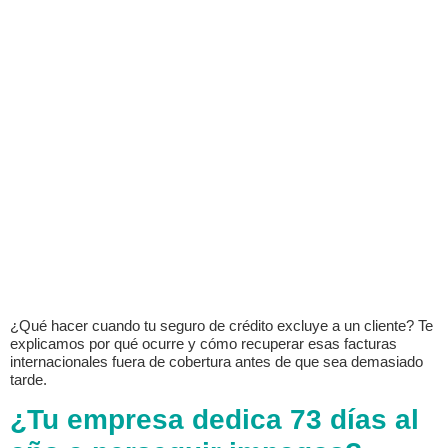
¿Qué hacer cuando tu seguro de crédito excluye a un cliente? Te
explicamos por qué ocurre y cómo recuperar esas facturas
internacionales fuera de cobertura antes de que sea demasiado
tarde.
¿Tu empresa dedica 73 días al