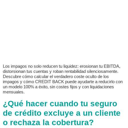
Los impagos no solo reducen tu liquidez: erosionan tu EBITDA,
distorsionan tus cuentas y roban rentabilidad silenciosamente.
Descubre cómo calcular el verdadero coste oculto de los
impagos y cómo CREDIT BACK puede ayudarte a reducirlo con
un modelo 100% a éxito, sin costes fijos y con liquidaciones
mensuales.
¿Qué hacer cuando tu seguro
de crédito excluye a un cliente
o rechaza la cobertura?