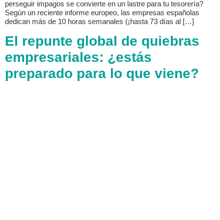
perseguir impagos se convierte en un lastre para tu tesorería?
Según un reciente informe europeo, las empresas españolas
dedican más de 10 horas semanales (¡hasta 73 días al […]
El repunte global de quiebras
empresariales: ¿estás
preparado para lo que viene?