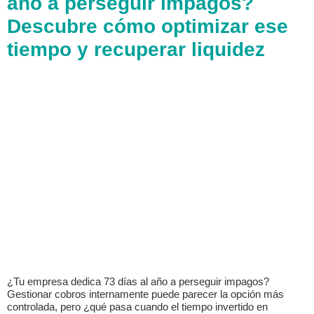
año a perseguir impagos?
Descubre cómo optimizar ese
tiempo y recuperar liquidez
¿Tu empresa dedica 73 días al año a perseguir impagos?
Gestionar cobros internamente puede parecer la opción más
controlada, pero ¿qué pasa cuando el tiempo invertido en