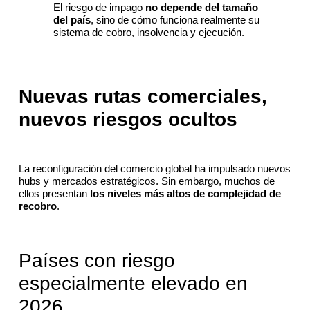
El riesgo de impago
no depende del tamaño
del país
, sino de cómo funciona realmente su
sistema de cobro, insolvencia y ejecución.
Nuevas rutas comerciales,
nuevos riesgos ocultos
La reconfiguración del comercio global ha impulsado nuevos
hubs y mercados estratégicos. Sin embargo, muchos de
ellos presentan
los niveles más altos de complejidad de
recobro
.
Países con riesgo
especialmente elevado en
2026