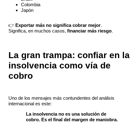
Colombia
Japón
👉
Exportar más no significa cobrar mejor
.
Significa, en muchos casos,
financiar más riesgo
.
La gran trampa: confiar en la
insolvencia como vía de
cobro
Uno de los mensajes más contundentes del análisis
internacional es este:
La insolvencia no es una solución de
cobro. Es el final del margen de maniobra.