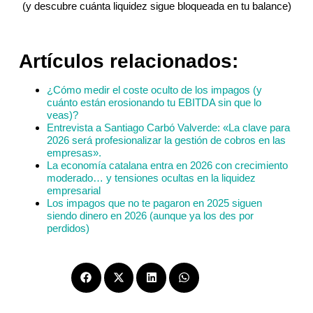
(y descubre cuánta liquidez sigue bloqueada en tu balance)
Artículos relacionados:
¿Cómo medir el coste oculto de los impagos (y
cuánto están erosionando tu EBITDA sin que lo
veas)?
Entrevista a Santiago Carbó Valverde: «La clave para
2026 será profesionalizar la gestión de cobros en las
empresas».
La economía catalana entra en 2026 con crecimiento
moderado… y tensiones ocultas en la liquidez
empresarial
Los impagos que no te pagaron en 2025 siguen
siendo dinero en 2026 (aunque ya los des por
perdidos)
Compartir