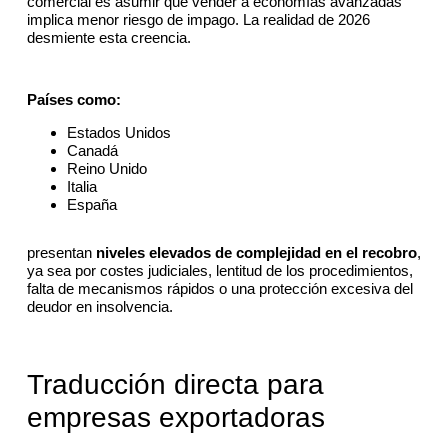
comercial es asumir que vender a economías avanzadas
implica menor riesgo de impago. La realidad de 2026
desmiente esta creencia.
Países como:
Estados Unidos
Canadá
Reino Unido
Italia
España
presentan
niveles elevados de complejidad en el recobro
,
ya sea por costes judiciales, lentitud de los procedimientos,
falta de mecanismos rápidos o una protección excesiva del
deudor en insolvencia.
Traducción directa para
empresas exportadoras