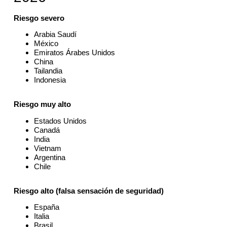
Riesgo severo
Arabia Saudí
México
Emiratos Árabes Unidos
China
Tailandia
Indonesia
Riesgo muy alto
Estados Unidos
Canadá
India
Vietnam
Argentina
Chile
Riesgo alto (falsa sensación de seguridad)
España
Italia
Brasil