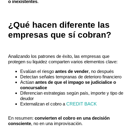
o inexistentes
.
¿
Qué hacen diferente las
empresas que sí cobran
?
Analizando los patrones de éxito, las empresas que
protegen su liquidez comparten varios elementos clave:
Evalúan el riesgo
antes de vender
, no después
Detectan señales tempranas de deterioro financiero
Actúan
antes de que el impago se judicialice o
concursalice
Diferencian estrategias según país, importe y tipo de
deudor
Externalizan el cobro a
CREDIT BACK
En resumen:
convierten el cobro en una decisión
consciente
, no en una improvisación.