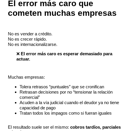
El error más caro que
cometen muchas empresas
No es vender a crédito.
No es crecer rápido.
No es internacionalizarse.
❌
El error más caro es esperar demasiado para
actuar.
Muchas empresas:
Tolera retrasos “puntuales” que se cronifican
Retrasan decisiones por no “tensionar la relación
comercial”
Acuden a la vía judicial cuando el deudor ya no tiene
capacidad de pago
Tratan todos los impagos como si fueran iguales
El resultado suele ser el mismo:
cobros tardíos, parciales