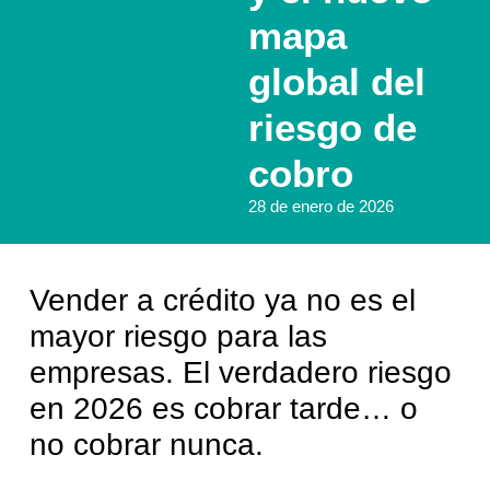
mapa
global del
riesgo de
cobro
28 de enero de 2026
Vender a crédito ya no es el
mayor riesgo para las
empresas. El
verdadero riesgo
en 2026 es cobrar tarde… o
no cobrar nunca.