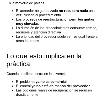
En la mayoría de países:
El acreedor no garantizado
no recupera nada
una
vez iniciado el procedimiento
Los procesos de reestructuración permiten
quitas
muy elevadas
La duración de los procedimientos consume tiempo,
recursos y atención directiva
La prioridad del proveedor suele ser residual frente a
otros intereses
Lo que esto implica en la
práctica
Cuando un cliente entra en insolvencia:
El problema
ya no es comercial
El control
ya no está en manos del proveedor
Las opciones reales de recuperación se reducen
drásticamente