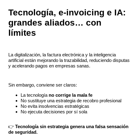
Tecnología, e-invoicing e IA:
grandes aliados… con
límites
La digitalización, la factura electrónica y la inteligencia
artificial están mejorando la trazabilidad, reduciendo disputas
y acelerando pagos en empresas sanas.
Sin embargo, conviene ser claros:
La tecnología
no corrige la mala fe
No sustituye una estrategia de recobro profesional
No evita insolvencias estratégicas
No ejecuta decisiones por sí sola
👉
Tecnología sin estrategia genera una falsa sensación
de seguridad.