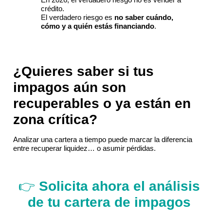
crédito.
El verdadero riesgo es
no saber cuándo,
cómo y a quién estás financiando
.
¿Quieres saber si tus
impagos aún son
recuperables o ya están en
zona crítica?
Analizar una cartera a tiempo puede marcar la diferencia
entre recuperar liquidez… o asumir pérdidas.
👉
Solicita ahora el análisis
de tu cartera de impagos