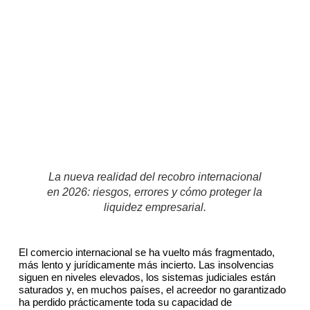
La nueva realidad del recobro internacional
en 2026: riesgos, errores y cómo proteger la
liquidez empresarial.
El comercio internacional se ha vuelto más fragmentado,
más lento y jurídicamente más incierto. Las insolvencias
siguen en niveles elevados, los sistemas judiciales están
saturados y, en muchos países, el acreedor no garantizado
ha perdido prácticamente toda su capacidad de