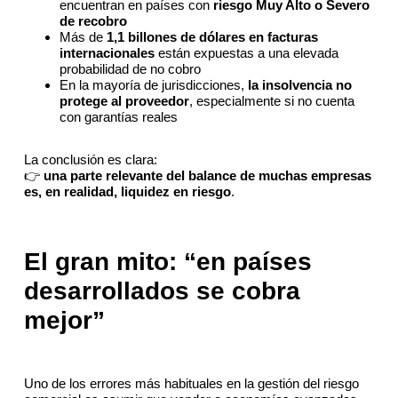
encuentran en países con
riesgo Muy Alto o Severo
de recobro
Más de
1,1 billones de dólares en facturas
internacionales
están expuestas a una elevada
probabilidad de no cobro
En la mayoría de jurisdicciones,
la insolvencia no
protege al proveedor
, especialmente si no cuenta
con garantías reales
La conclusión es clara:
👉
una parte relevante del balance de muchas empresas
es, en realidad, liquidez en riesgo
.
El gran mito: “en países
desarrollados se cobra
mejor”
Uno de los errores más habituales en la gestión del riesgo