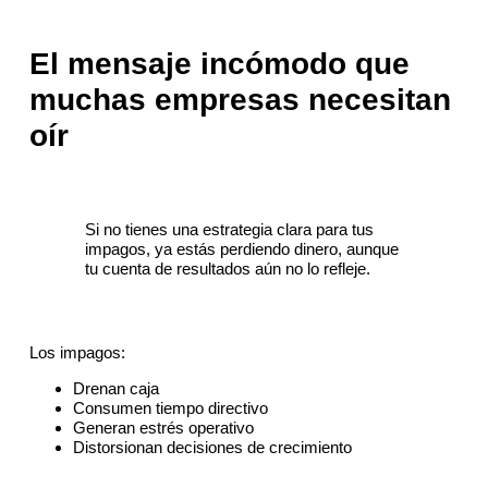
El mensaje incómodo que
muchas empresas necesitan
oír
Si no tienes una estrategia clara para tus
impagos, ya estás perdiendo dinero, aunque
tu cuenta de resultados aún no lo refleje.
Los impagos:
Drenan caja
Consumen tiempo directivo
Generan estrés operativo
Distorsionan decisiones de crecimiento