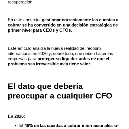
recuperación.
En este contexto,
gestionar correctamente las cuentas a
cobrar se ha convertido en una decisión estratégica de
primer nivel para CEOs y CFOs
.
Este artículo analiza la nueva realidad del recobro
internacional en 2026 y, sobre todo, qué deben hacer las
empresas para
proteger su liquidez antes de que el
problema sea irreversible
.
avía tiene valor
.
El dato que debería
preocupar a cualquier CFO
En 2026:
El 48% de las cuentas a cobrar internacionales
se