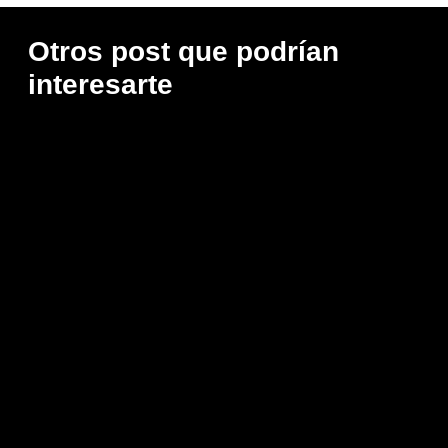
Otros post que podrían
interesarte