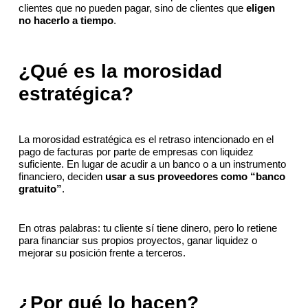
clientes que no pueden pagar, sino de clientes que
eligen
no hacerlo a tiempo
.
¿Qué es la morosidad
estratégica?
La morosidad estratégica es el retraso intencionado en el
pago de facturas por parte de empresas con liquidez
suficiente. En lugar de acudir a un banco o a un instrumento
financiero, deciden
usar a sus proveedores como “banco
gratuito”
.
En otras palabras: tu cliente sí tiene dinero, pero lo retiene
para financiar sus propios proyectos, ganar liquidez o
mejorar su posición frente a terceros.
¿Por qué lo hacen?