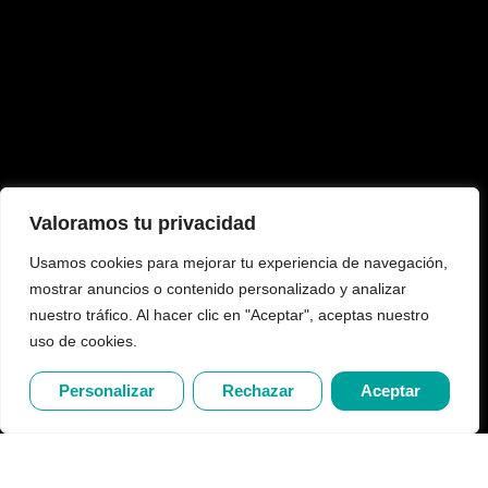
Valoramos tu privacidad
Usamos cookies para mejorar tu experiencia de navegación,
mostrar anuncios o contenido personalizado y analizar
nuestro tráfico. Al hacer clic en "Aceptar", aceptas nuestro
uso de cookies.
Personalizar
Rechazar
Aceptar