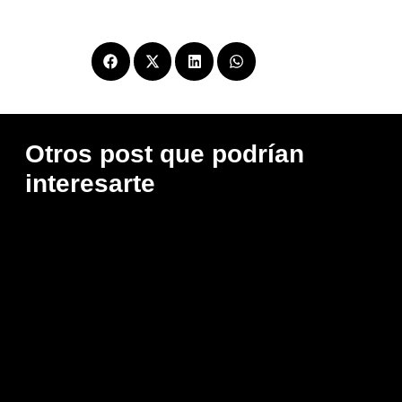
Compartir
Otros post que podrían
interesarte