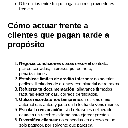
Diferencias entre lo que pagan a otros proveedores
frente a ti.
Cómo actuar frente a
clientes que pagan tarde a
propósito
Negocia condiciones claras
desde el contrato:
plazos cerrados, intereses por demora,
penalizaciones.
Establece límites de crédito internos
: no aceptes
pedidos ilimitados de clientes con historial de retrasos.
Refuerza tu documentación
: albaranes firmados,
facturas electrónicas, correos certificados.
Utiliza recordatorios tempranos
: notificaciones
automáticas antes y justo en la fecha de vencimiento.
Escala la reclamación
: si el retraso es deliberado,
acude a un recobro externo para ejercer presión.
Diversifica clientes
: no dependas en exceso de un
solo pagador, por solvente que parezca.