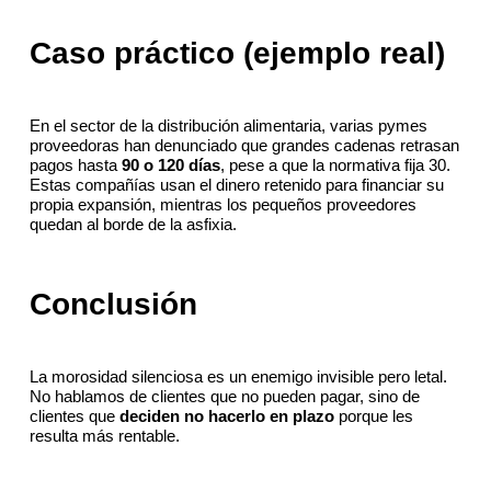
Caso práctico (ejemplo real)
En el sector de la distribución alimentaria, varias pymes
proveedoras han denunciado que grandes cadenas retrasan
pagos hasta
90 o 120 días
, pese a que la normativa fija 30.
Estas compañías usan el dinero retenido para financiar su
propia expansión, mientras los pequeños proveedores
quedan al borde de la asfixia.
Conclusión
La morosidad silenciosa es un enemigo invisible pero letal.
No hablamos de clientes que no pueden pagar, sino de
clientes que
deciden no hacerlo en plazo
porque les
resulta más rentable.