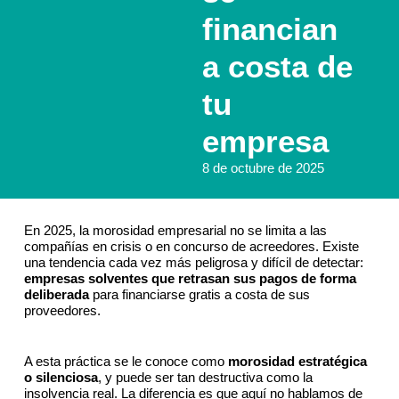
financian
a costa de
tu
empresa
8 de octubre de 2025
En 2025, la morosidad empresarial no se limita a las
compañías en crisis o en concurso de acreedores. Existe
una tendencia cada vez más peligrosa y difícil de detectar:
empresas solventes que retrasan sus pagos de forma
deliberada
para financiarse gratis a costa de sus
proveedores.
A esta práctica se le conoce como
morosidad estratégica
o silenciosa
, y puede ser tan destructiva como la
insolvencia real. La diferencia es que aquí no hablamos de