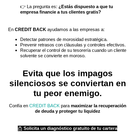
👉 La pregunta es:
¿Estás dispuesto a que tu
empresa financie a tus clientes gratis?
En
CREDIT BACK
ayudamos a las empresas a:
Detectar patrones de morosidad estratégica.
Prevenir retrasos con cláusulas y controles efectivos.
Recuperar el control de su tesorería cuando un cliente
solvente se convierte en moroso.
Evita que los impagos
silenciosos se conviertan en
tu peor enemigo.
Confía en
CREDIT BACK
para
maximizar la recuperación
de deuda y proteger tu liquidez
📩
Solicita un diagnóstico gratuito de tu cartera