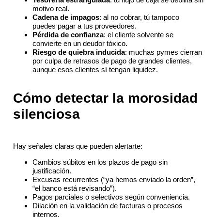
motivo real.
Cadena de impagos
: al no cobrar, tú tampoco
puedes pagar a tus proveedores.
Pérdida de confianza
: el cliente solvente se
convierte en un deudor tóxico.
Riesgo de quiebra inducida
: muchas pymes cierran
por culpa de retrasos de pago de grandes clientes,
aunque esos clientes sí tengan liquidez.
Cómo detectar la morosidad
silenciosa
Hay señales claras que pueden alertarte:
Cambios súbitos en los plazos de pago sin
justificación.
Excusas recurrentes (“ya hemos enviado la orden”,
“el banco está revisando”).
Pagos parciales o selectivos según conveniencia.
Dilación en la validación de facturas o procesos
internos.