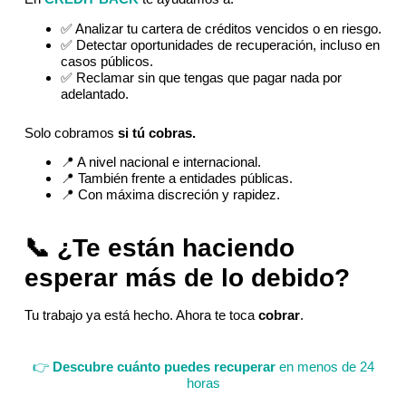
✅ Analizar tu cartera de créditos vencidos o en riesgo.
✅ Detectar oportunidades de recuperación, incluso en
casos públicos.
✅ Reclamar sin que tengas que pagar nada por
adelantado.
Solo cobramos
si tú cobras.
📍 A nivel nacional e internacional.
📍 También frente a entidades públicas.
📍 Con máxima discreción y rapidez.
📞 ¿Te están haciendo
esperar más de lo debido?
Tu trabajo ya está hecho. Ahora te toca
cobrar
.
👉
Descubre cuánto puedes recuperar
en menos de 24
horas