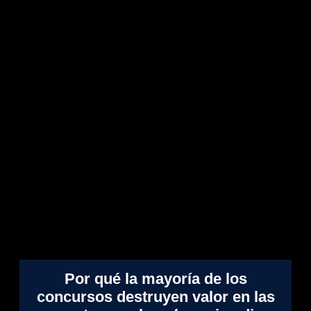
Por qué la mayoría de los
concursos destruyen valor en las