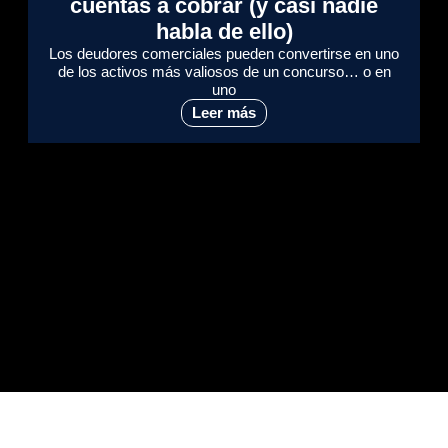
cuentas a cobrar (y casi nadie
habla de ello)
Los deudores comerciales pueden convertirse en uno
de los activos más valiosos de un concurso… o en
uno
Leer más