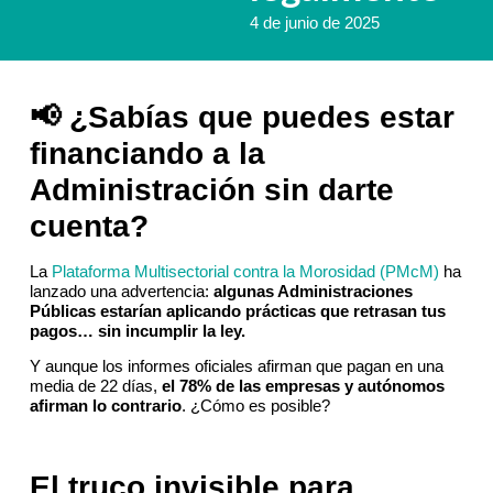
4 de junio de 2025
📢 ¿Sabías que puedes estar
financiando a la
Administración sin darte
cuenta?
La
Plataforma Multisectorial contra la Morosidad (PMcM)
ha
lanzado una advertencia:
algunas Administraciones
Públicas estarían aplicando prácticas que retrasan tus
pagos… sin incumplir la ley.
Y aunque los informes oficiales afirman que pagan en una
media de 22 días,
el 78% de las empresas y autónomos
afirman lo contrario
. ¿Cómo es posible?
El truco invisible para