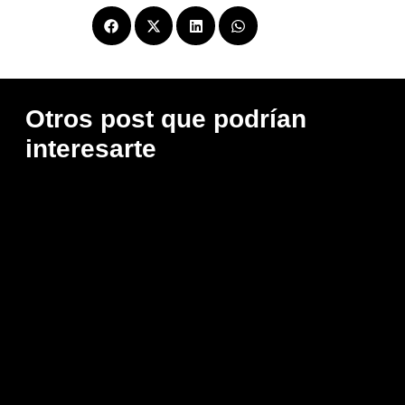
Compartir
Otros post que podrían
interesarte