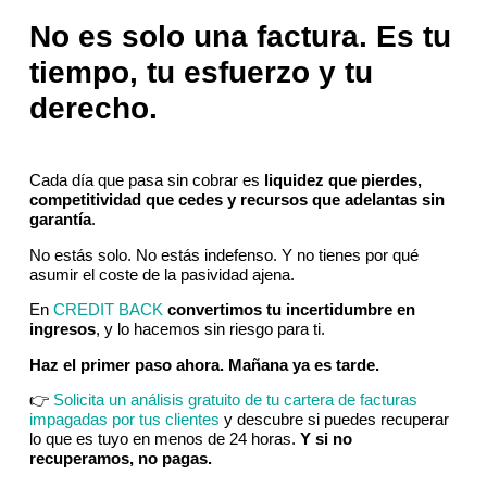
No es solo una factura. Es tu
tiempo, tu esfuerzo y tu
derecho.
Cada día que pasa sin cobrar es
liquidez que pierdes,
competitividad que cedes y recursos que adelantas sin
garantía
.
No estás solo. No estás indefenso. Y no tienes por qué
asumir el coste de la pasividad ajena.
En
CREDIT BACK
convertimos tu incertidumbre en
ingresos
, y lo hacemos sin riesgo para ti.
Haz el primer paso ahora. Mañana ya es tarde.
👉
Solicita un análisis gratuito de tu cartera de facturas
impagadas por tus clientes
y descubre si puedes recuperar
lo que es tuyo en menos de 24 horas.
Y si no
recuperamos, no pagas.