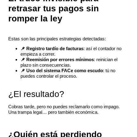
retrasar tus pagos sin
romper la ley
Estas son las principales estrategias detectadas:
📌 Registro tardío de facturas
: así el contador no
empieza a correr.
📌 Reemisión por errores mínimos
: reinician el
plazo sin consecuencias.
📌 Uso del sistema FACe como escudo
: tú no
puedes controlar el proceso.
¿El resultado?
Cobras tarde, pero no puedes reclamarlo como impago.
Una trampa legal… pero también económica.
¿Quién está perdiendo