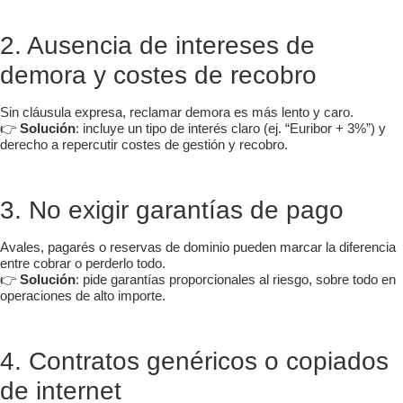
2. Ausencia de intereses de
demora y costes de recobro
Sin cláusula expresa, reclamar demora es más lento y caro.
👉
Solución
: incluye un tipo de interés claro (ej. “Euribor + 3%”) y
derecho a repercutir costes de gestión y recobro.
3. No exigir garantías de pago
Avales, pagarés o reservas de dominio pueden marcar la diferencia
entre cobrar o perderlo todo.
👉
Solución
: pide garantías proporcionales al riesgo, sobre todo en
operaciones de alto importe.
4. Contratos genéricos o copiados
de internet