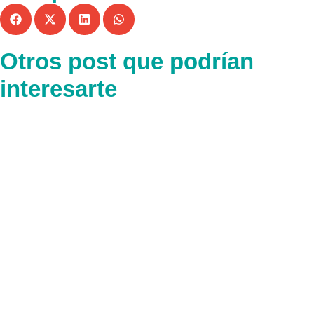
Otros post que podrían
interesarte