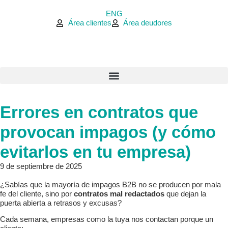
ENG
Área clientes
Área deudores
Errores en contratos que
provocan impagos (y cómo
evitarlos en tu empresa)
9 de septiembre de 2025
¿Sabías que la mayoría de impagos B2B no se producen por mala
fe del cliente, sino por
contratos mal redactados
que dejan la
puerta abierta a retrasos y excusas?
Cada semana, empresas como la tuya nos contactan porque un