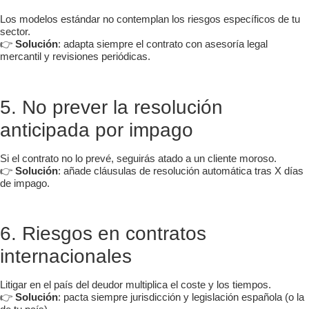
Los modelos estándar no contemplan los riesgos específicos de tu
sector.
👉
Solución
: adapta siempre el contrato con asesoría legal
mercantil y revisiones periódicas.
5. No prever la resolución
anticipada por impago
Si el contrato no lo prevé, seguirás atado a un cliente moroso.
👉
Solución
: añade cláusulas de resolución automática tras X días
de impago.
6. Riesgos en contratos
internacionales
Litigar en el país del deudor multiplica el coste y los tiempos.
👉
Solución
: pacta siempre jurisdicción y legislación española (o la