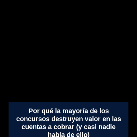
Por qué la mayoría de los
concursos destruyen valor en las
cuentas a cobrar (y casi nadie
habla de ello)