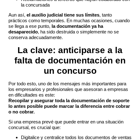
la concursada
Aun así,
el auxilio judicial tiene sus límites
, tanto
prácticos como temporales. En muchas ocasiones, cuando
se llega a ese punto,
la documentación ya ha
desaparecido
, ha sido destruida o simplemente no se
conserva adecuadamente.
La clave: anticiparse a la
falta de documentación en
un concurso
Por todo esto, uno de los mensajes más importantes para
los empresarios y profesionales que asesoran a empresas
en dificultades es este:
Recopilar y asegurar toda la documentación de soporte
lo antes posible puede marcar la diferencia entre cobrar
o no cobrar.
Si una empresa prevé que puede entrar en una situación
concursal, es crucial que:
Digitalice y centralice todos los documentos de ventas