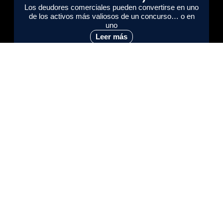
Los deudores comerciales pueden convertirse en uno
de los activos más valiosos de un concurso… o en
uno
Leer más