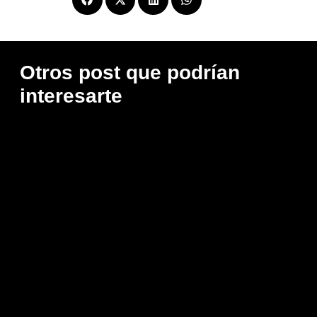
Otros post que podrían
interesarte