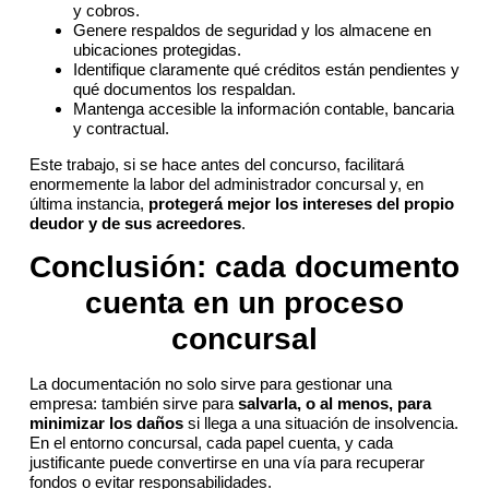
y cobros.
Genere respaldos de seguridad y los almacene en
ubicaciones protegidas.
Identifique claramente qué créditos están pendientes y
qué documentos los respaldan.
Mantenga accesible la información contable, bancaria
y contractual.
Este trabajo, si se hace antes del concurso, facilitará
enormemente la labor del administrador concursal y, en
última instancia,
protegerá mejor los intereses del propio
deudor y de sus acreedores
.
Conclusión: cada documento
cuenta en un proceso
concursal
La documentación no solo sirve para gestionar una
empresa: también sirve para
salvarla, o al menos, para
minimizar los daños
si llega a una situación de insolvencia.
En el entorno concursal, cada papel cuenta, y cada
justificante puede convertirse en una vía para recuperar
fondos o evitar responsabilidades.