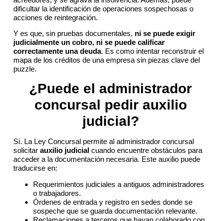
dificultar la identificación de operaciones sospechosas o
acciones de reintegración.
Y es que, sin pruebas documentales,
ni se puede exigir
judicialmente un cobro, ni se puede calificar
correctamente una deuda
. Es como intentar reconstruir el
mapa de los créditos de una empresa sin piezas clave del
puzzle.
¿Puede el administrador
concursal pedir auxilio
judicial?
Sí. La Ley Concursal permite al administrador concursal
solicitar
auxilio judicial
cuando encuentre obstáculos para
acceder a la documentación necesaria. Este auxilio puede
traducirse en:
Requerimientos judiciales a antiguos administradores
o trabajadores.
Órdenes de entrada y registro en sedes donde se
sospeche que se guarda documentación relevante.
Reclamaciones a terceros que hayan colaborado con