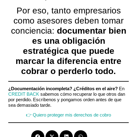
Por eso, tanto empresarios
como asesores deben tomar
conciencia:
documentar bien
es una obligación
estratégica que puede
marcar la diferencia entre
cobrar o perderlo todo.
¿Documentación incompleta?
¿Créditos en el aire?
En
CREDIT BACK
sabemos cómo recuperar lo que otros dan
por perdido. Escríbenos y pongamos orden antes de que
sea demasiado tarde.
👉 Quiero proteger mis derechos de cobro
Compartir