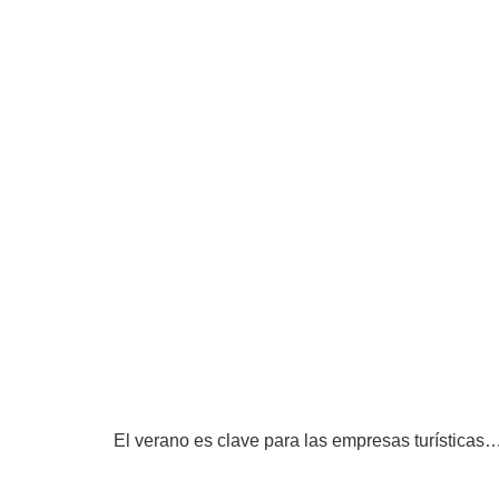
El verano es clave para las empresas turísticas