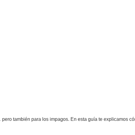
… pero también para los impagos. En esta guía te explicamos có