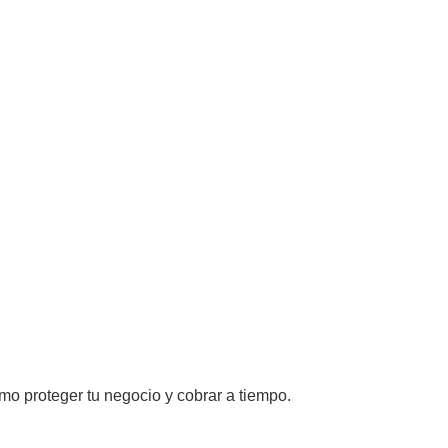
mo proteger tu negocio y cobrar a tiempo.