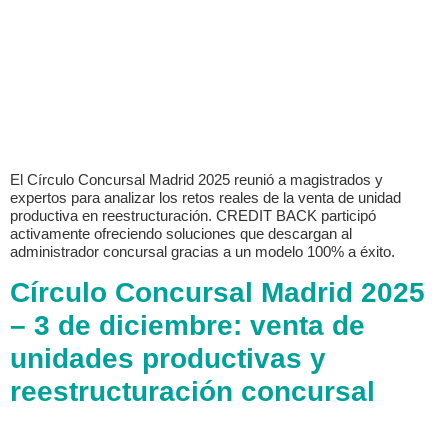
El Círculo Concursal Madrid 2025 reunió a magistrados y
expertos para analizar los retos reales de la venta de unidad
productiva en reestructuración. CREDIT BACK participó
activamente ofreciendo soluciones que descargan al
administrador concursal gracias a un modelo 100% a éxito.
Círculo Concursal Madrid 2025
– 3 de diciembre: venta de
unidades productivas y
reestructuración concursal