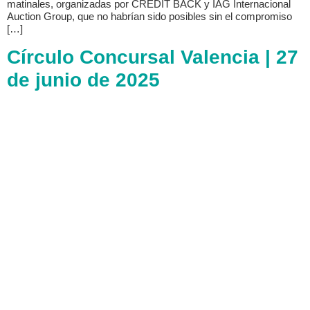
matinales, organizadas por CREDIT BACK y IAG Internacional
Auction Group, que no habrían sido posibles sin el compromiso
[…]
Círculo Concursal Valencia | 27
de junio de 2025