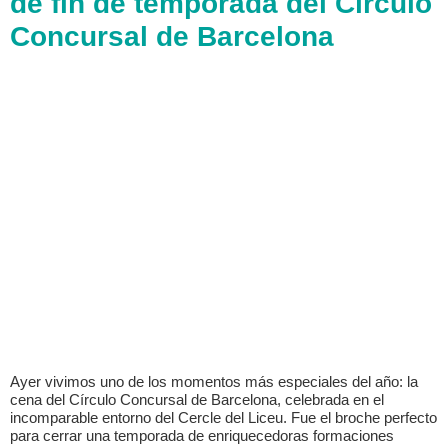
de fin de temporada del Círculo
Concursal de Barcelona
Ayer vivimos uno de los momentos más especiales del año: la
cena del Círculo Concursal de Barcelona, celebrada en el
incomparable entorno del Cercle del Liceu. Fue el broche perfecto
para cerrar una temporada de enriquecedoras formaciones