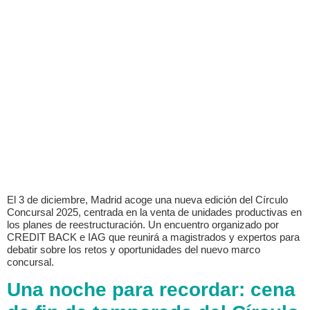
El 3 de diciembre, Madrid acoge una nueva edición del Círculo
Concursal 2025, centrada en la venta de unidades productivas en
los planes de reestructuración. Un encuentro organizado por
CREDIT BACK e IAG que reunirá a magistrados y expertos para
debatir sobre los retos y oportunidades del nuevo marco
concursal.
Una noche para recordar: cena