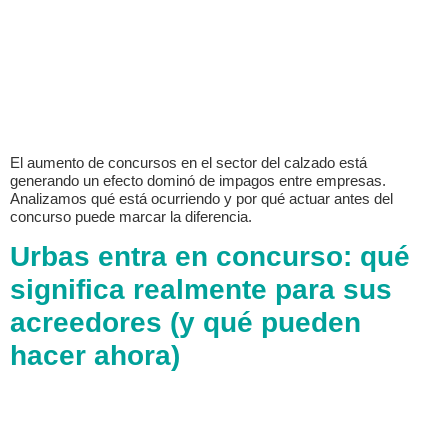
El aumento de concursos en el sector del calzado está
generando un efecto dominó de impagos entre empresas.
Analizamos qué está ocurriendo y por qué actuar antes del
concurso puede marcar la diferencia.
Urbas entra en concurso: qué
significa realmente para sus
acreedores (y qué pueden
hacer ahora)