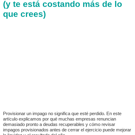
(y te está costando más de lo
que crees)
Provisionar un impago no significa que esté perdido. En este
artículo explicamos por qué muchas empresas renuncian
demasiado pronto a deudas recuperables y cómo revisar
impagos provisionados antes de cerrar el ejercicio puede mejorar