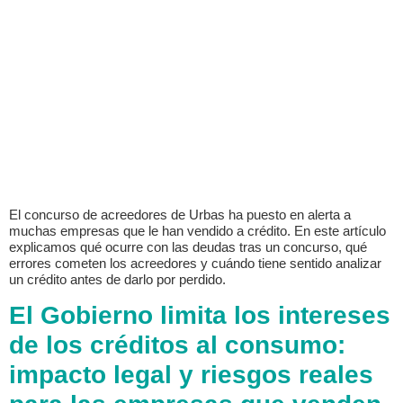
El concurso de acreedores de Urbas ha puesto en alerta a
muchas empresas que le han vendido a crédito. En este artículo
explicamos qué ocurre con las deudas tras un concurso, qué
errores cometen los acreedores y cuándo tiene sentido analizar
un crédito antes de darlo por perdido.
El Gobierno limita los intereses
de los créditos al consumo:
impacto legal y riesgos reales