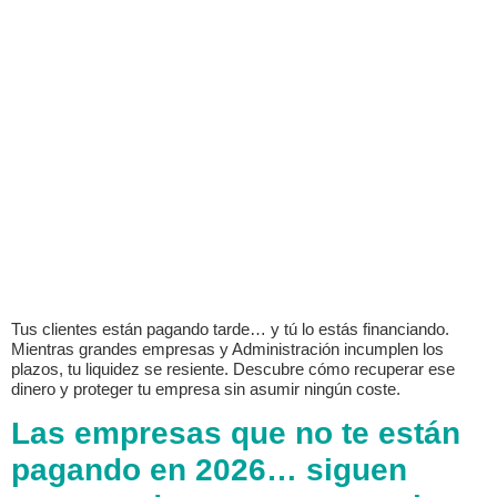
Tus clientes están pagando tarde… y tú lo estás financiando.
Mientras grandes empresas y Administración incumplen los
plazos, tu liquidez se resiente. Descubre cómo recuperar ese
dinero y proteger tu empresa sin asumir ningún coste.
Las empresas que no te están
pagando en 2026… siguen