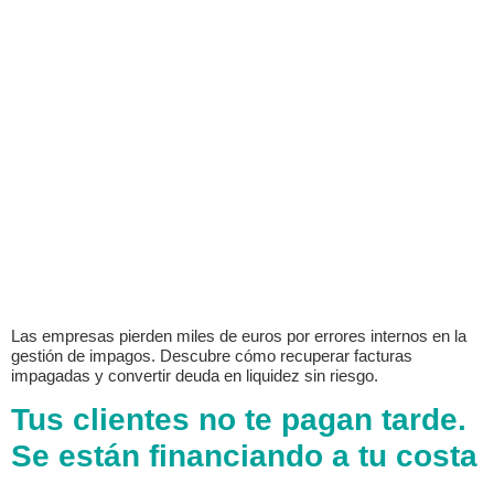
Las empresas pierden miles de euros por errores internos en la
gestión de impagos. Descubre cómo recuperar facturas
impagadas y convertir deuda en liquidez sin riesgo.
Tus clientes no te pagan tarde.
Se están financiando a tu costa