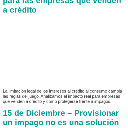
para las empresas que venden
a crédito
La limitación legal de los intereses al crédito al consumo cambia
las reglas del juego. Analizamos el impacto real para empresas
que venden a crédito y cómo protegerse frente a impagos.
15 de Diciembre – Provisionar
un impago no es una solución