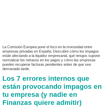
La Comisión Europea pone el foco en la morosidad entre
empresas privadas en España. Descubre cómo los impagos
están afectando a la liquidez empresarial, qué riesgos supone
normalizar los retrasos en los pagos y cómo las empresas
pueden recuperar facturas pendientes antes de que sea
demasiado tarde.
Los 7 errores internos que
están provocando impagos en
tu empresa (y nadie en
Finanzas quiere admitir)