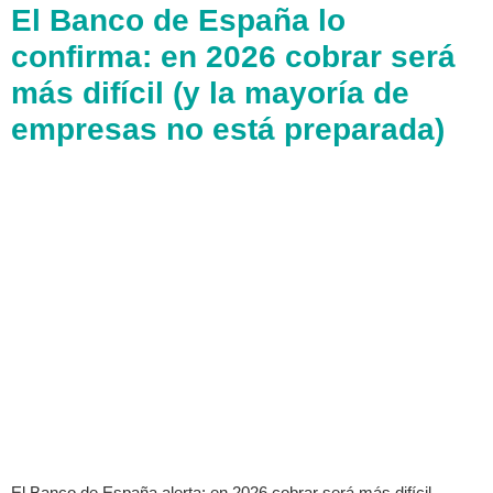
El Banco de España lo
confirma: en 2026 cobrar será
más difícil (y la mayoría de
empresas no está preparada)
El Banco de España alerta: en 2026 cobrar será más difícil.