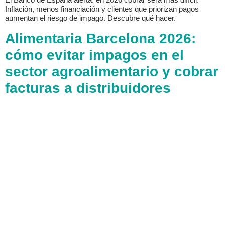
Inflación, menos financiación y clientes que priorizan pagos
aumentan el riesgo de impago. Descubre qué hacer.
Alimentaria Barcelona 2026:
cómo evitar impagos en el
sector agroalimentario y cobrar
facturas a distribuidores