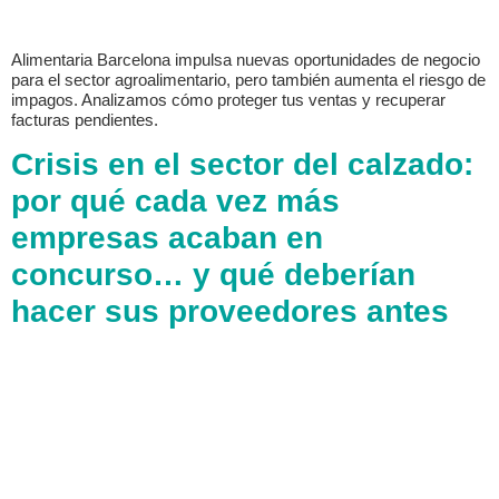
Alimentaria Barcelona impulsa nuevas oportunidades de negocio
para el sector agroalimentario, pero también aumenta el riesgo de
impagos. Analizamos cómo proteger tus ventas y recuperar
facturas pendientes.
Crisis en el sector del calzado:
por qué cada vez más
empresas acaban en
concurso… y qué deberían
hacer sus proveedores antes