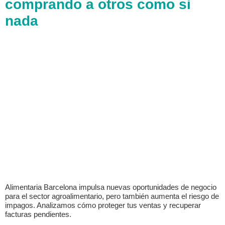
comprando a otros como si
nada
Alimentaria Barcelona impulsa nuevas oportunidades de negocio
para el sector agroalimentario, pero también aumenta el riesgo de
impagos. Analizamos cómo proteger tus ventas y recuperar
facturas pendientes.