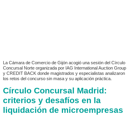
La Cámara de Comercio de Gijón acogió una sesión del Círculo
Concursal Norte organizada por IAG International Auction Group
y CREDIT BACK donde magistrados y especialistas analizaron
los retos del concurso sin masa y su aplicación práctica.
Círculo Concursal Madrid:
criterios y desafíos en la
liquidación de microempresas