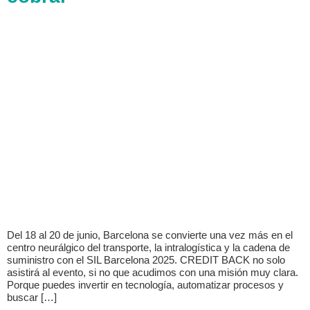
Del 18 al 20 de junio, Barcelona se convierte una vez más en el
centro neurálgico del transporte, la intralogística y la cadena de
suministro con el SIL Barcelona 2025. CREDIT BACK no solo
asistirá al evento, si no que acudimos con una misión muy clara.
Porque puedes invertir en tecnología, automatizar procesos y
buscar […]