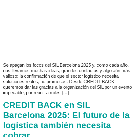
Se apagan los focos del SIL Barcelona 2025 y, como cada año,
nos llevamos muchas ideas, grandes contactos y algo aún más
valioso: la confirmación de que el sector logístico necesita
soluciones reales, no promesas. Desde CREDIT BACK
queremos dar las gracias a la organización del SIL por un evento
impecable, por reunir a miles […]
CREDIT BACK en SIL
Barcelona 2025: El futuro de la
logística también necesita
cobrar