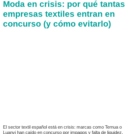
Moda en crisis: por qué tantas
empresas textiles entran en
concurso (y cómo evitarlo)
El sector textil español está en crisis: marcas como Ternua o
Luanvi han caído en concurso por impagos y falta de liquidez.