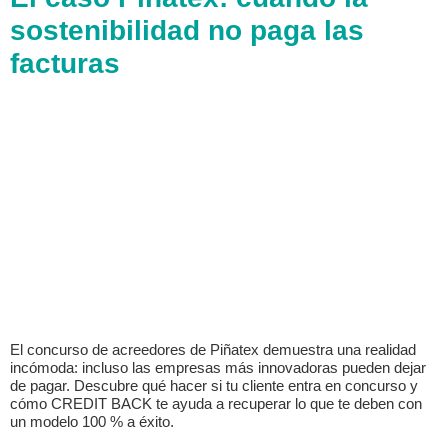
sostenibilidad no paga las
facturas
El concurso de acreedores de Piñatex demuestra una realidad
incómoda: incluso las empresas más innovadoras pueden dejar
de pagar. Descubre qué hacer si tu cliente entra en concurso y
cómo CREDIT BACK te ayuda a recuperar lo que te deben con
un modelo 100 % a éxito.