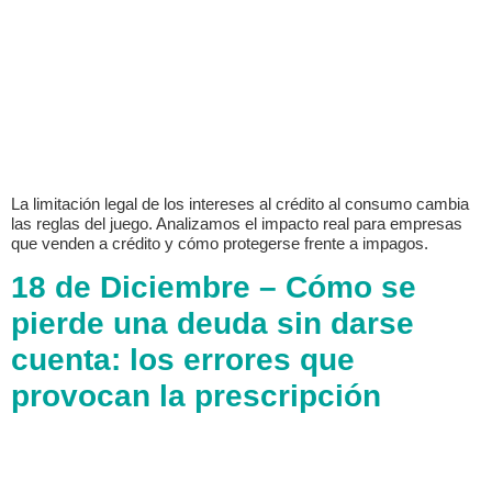
La limitación legal de los intereses al crédito al consumo cambia
las reglas del juego. Analizamos el impacto real para empresas
que venden a crédito y cómo protegerse frente a impagos.
18 de Diciembre – Cómo se
pierde una deuda sin darse
cuenta: los errores que
provocan la prescripción