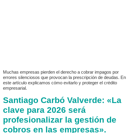
Muchas empresas pierden el derecho a cobrar impagos por
errores silenciosos que provocan la prescripción de deudas. En
este artículo explicamos cómo evitarlo y proteger el crédito
empresarial.
Santiago Carbó Valverde: «La
clave para 2026 será
profesionalizar la gestión de
cobros en las empresas».