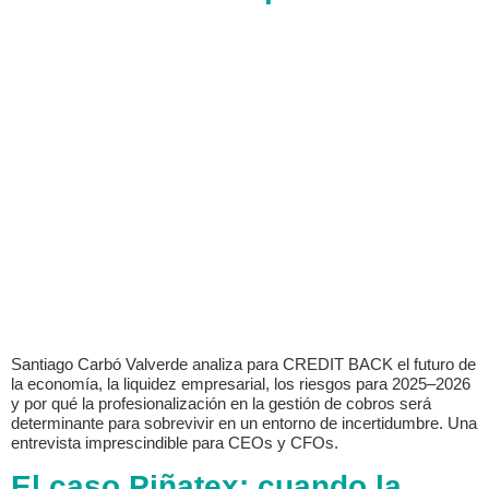
Santiago Carbó Valverde analiza para CREDIT BACK el futuro de
la economía, la liquidez empresarial, los riesgos para 2025–2026
y por qué la profesionalización en la gestión de cobros será
determinante para sobrevivir en un entorno de incertidumbre. Una
entrevista imprescindible para CEOs y CFOs.
El caso Piñatex: cuando la