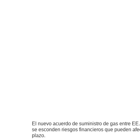
El nuevo acuerdo de suministro de gas entre EE.
se esconden riesgos financieros que pueden afe
plazo.