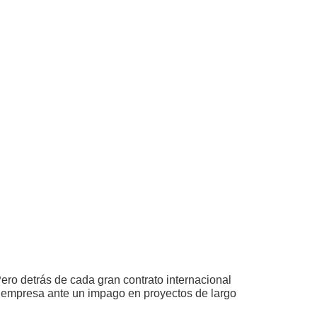
ero detrás de cada gran contrato internacional
u empresa ante un impago en proyectos de largo