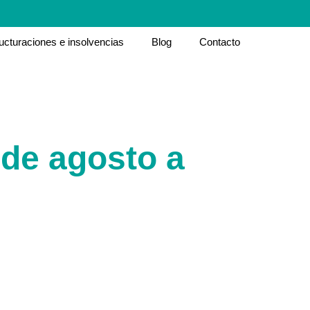
ucturaciones e insolvencias
Blog
Contacto
 de agosto a