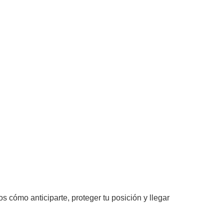
 cómo anticiparte, proteger tu posición y llegar