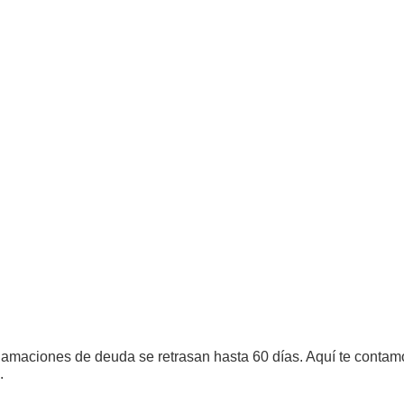
lamaciones de deuda se retrasan hasta 60 días. Aquí te contamos
.