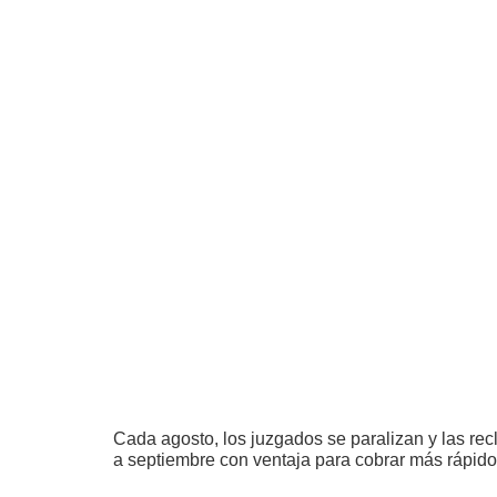
Cada agosto, los juzgados se paralizan y las rec
a septiembre con ventaja para cobrar más rápido