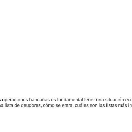
otras operaciones bancarias es fundamental tener una situación e
 lista de deudores, cómo se entra, cuáles son las listas más im