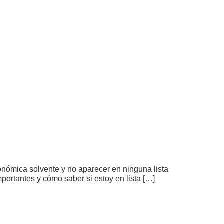
conómica solvente y no aparecer en ninguna lista
portantes y cómo saber si estoy en lista […]